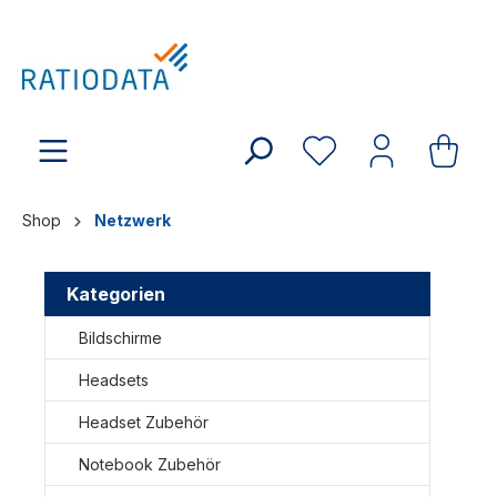
Shop
Netzwerk
Kategorien
Bildschirme
Headsets
Headset Zubehör
Notebook Zubehör