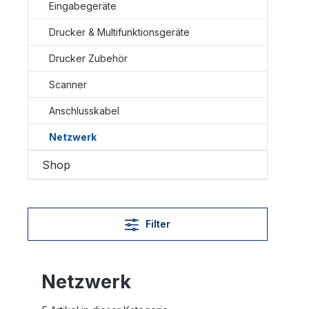
Eingabegeräte
Drucker & Multifunktionsgeräte
Drucker Zubehör
Scanner
Anschlusskabel
Netzwerk
Shop
Filter
Netzwerk