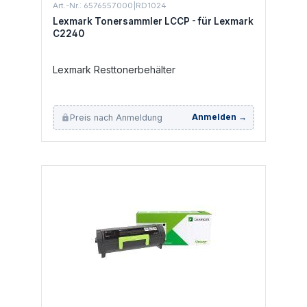
Art.-Nr.: 6576557000|RD1024
Lexmark Tonersammler LCCP - für Lexmark
C2240
Lexmark Resttonerbehälter
Preis nach Anmeldung
Anmelden →