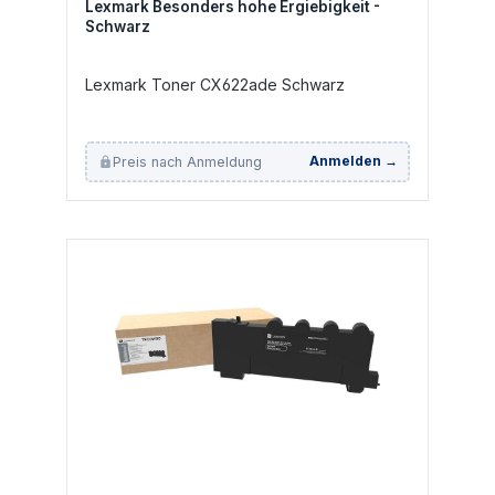
Lexmark Besonders hohe Ergiebigkeit -
Schwarz
Lexmark Toner CX622ade Schwarz
Preis nach Anmeldung
Anmelden →