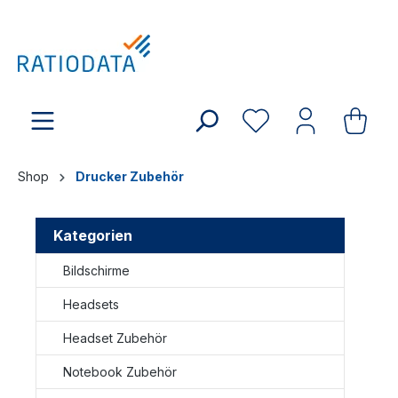
Shop
Drucker Zubehör
Kategorien
Bildschirme
Headsets
Headset Zubehör
Notebook Zubehör