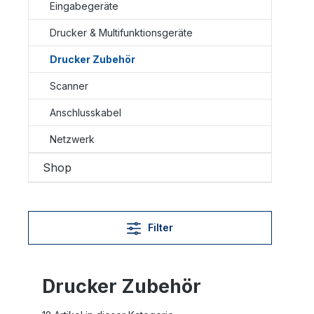
Eingabegeräte
Drucker & Multifunktionsgeräte
Drucker Zubehör
Scanner
Anschlusskabel
Netzwerk
Shop
Filter
Drucker Zubehör