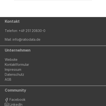
Kontakt
Telefon:
+49 251 20830-0
Mail:
info@ratiodata.de
Unternehmen
Website
Kontaktformular
Impressum
Datenschutz
AGB
Community
Facebook
LinkedIn