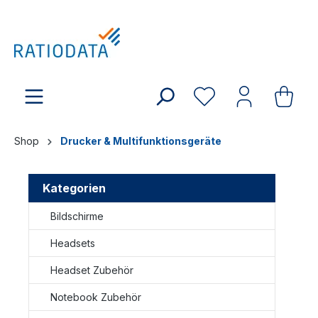
Shop
Drucker & Multifunktionsgeräte
Kategorien
Bildschirme
Headsets
Headset Zubehör
Notebook Zubehör