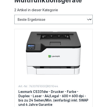
Multifunktionsgeräte
2 Artikel in dieser Kategorie
Art.-Nr.: 7633781000|RD1044
Lexmark CS331dw - Drucker - Farbe -
Duplex - Laser - A4/Legal - 600 x 600 dpi -
bis zu 24 Seiten/Min. (einfarbig) inkl. SWAP
und 4 Jahre Garantie