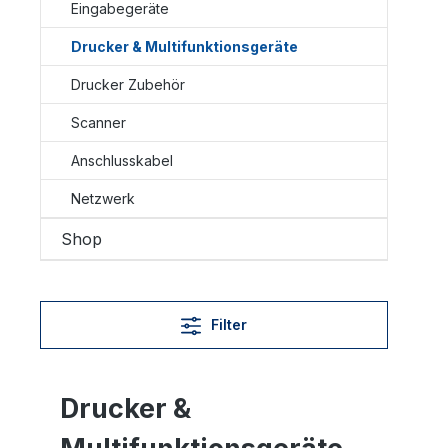
Eingabegeräte
Drucker & Multifunktionsgeräte
Drucker Zubehör
Scanner
Anschlusskabel
Netzwerk
Shop
Filter
Drucker &